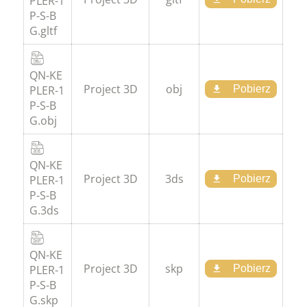
PLER-1
P-S-B
G.gltf
QN-KE
Project 3D
obj
PLER-1
Pobierz
P-S-B
G.obj
QN-KE
Project 3D
3ds
PLER-1
Pobierz
P-S-B
G.3ds
QN-KE
Project 3D
skp
PLER-1
Pobierz
P-S-B
G.skp